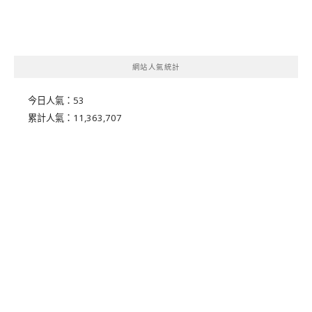
網站人氣統計
今日人氣：
53
累計人氣：
11,363,707