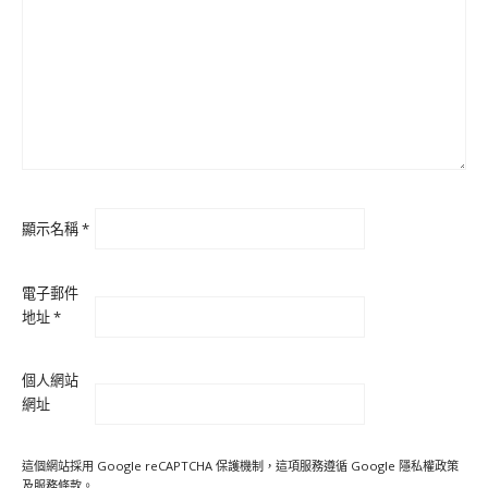
顯示名稱
*
電子郵件
地址
*
個人網站
網址
這個網站採用 Google reCAPTCHA 保護機制，這項服務遵循 Google
隱私權政策
及
服務條款
。