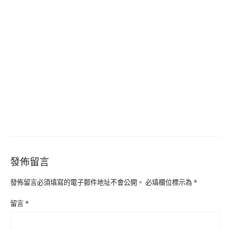
發佈留言
發佈留言必須填寫的電子郵件地址不會公開。
必填欄位標示為
*
留言
*