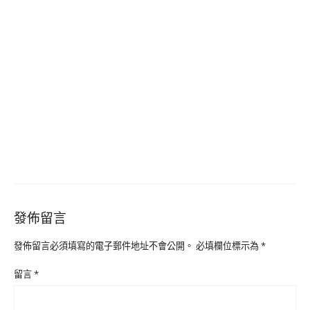
發佈留言
發佈留言必須填寫的電子郵件地址不會公開。
必填欄位標示為
*
留言
*