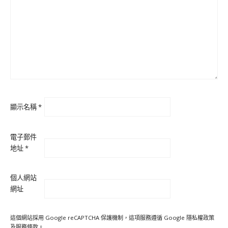
顯示名稱
*
電子郵件
地址
*
個人網站
網址
這個網站採用 Google reCAPTCHA 保護機制，這項服務遵循 Google
隱私權政策
及
服務條款
。