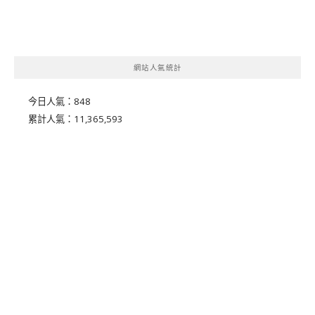
網站人氣統計
今日人氣：
848
累計人氣：
11,365,593