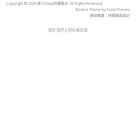
Copyright © 2026 達人Emily的播報台. All Rights Reserved.
Boston Theme by
FameThemes
網站維護：
阿腸網頁設計
關於我們
|
隱私權政策