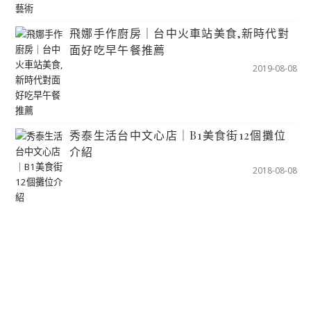
飛娜手作廚房｜台中火車站美食,新時代對
面好吃早午餐推薦
2019-08-08
秀泰生活台中文心店｜B1美食街12個攤位
介紹
2018-08-08