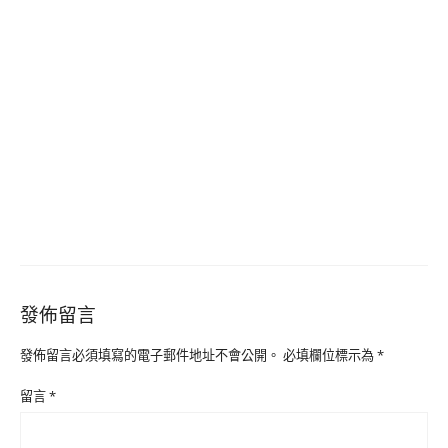
發佈留言
發佈留言必須填寫的電子郵件地址不會公開。
必填欄位標示為
*
留言
*