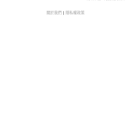
關於我們
|
隱私權政策