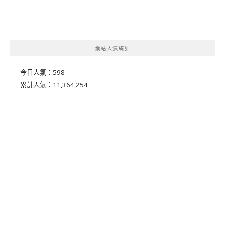
網站人氣統計
今日人氣：
598
累計人氣：
11,364,254