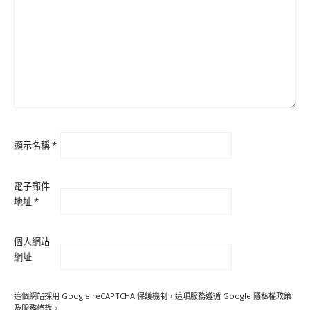
顯示名稱
*
電子郵件
地址
*
個人網站
網址
這個網站採用 Google reCAPTCHA 保護機制，這項服務遵循 Google
隱私權政策
及
服務條款
。