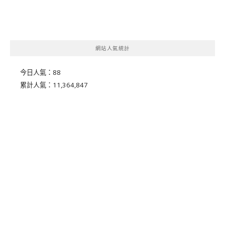
網站人氣統計
今日人氣：
88
累計人氣：
11,364,847