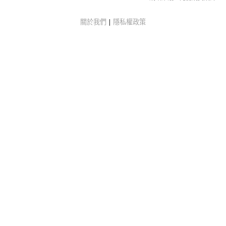
關於我們
|
隱私權政策