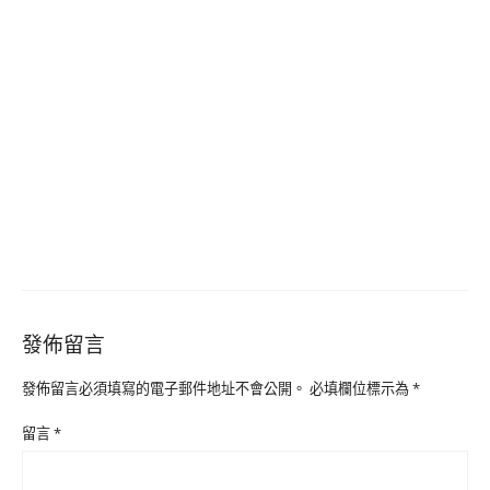
發佈留言
發佈留言必須填寫的電子郵件地址不會公開。
必填欄位標示為
*
留言
*