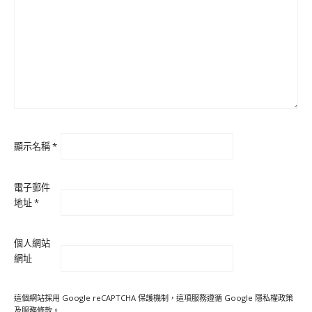
顯示名稱
*
電子郵件
地址
*
個人網站
網址
這個網站採用 Google reCAPTCHA 保護機制，這項服務遵循 Google
隱私權政策
及
服務條款
。