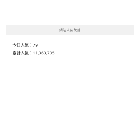
網站人氣統計
今日人氣：
79
累計人氣：
11,363,735