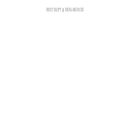
關於我們
|
隱私權政策