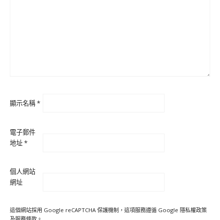
顯示名稱
*
電子郵件
地址
*
個人網站
網址
這個網站採用 Google reCAPTCHA 保護機制，這項服務遵循 Google
隱私權政策
及
服務條款
。