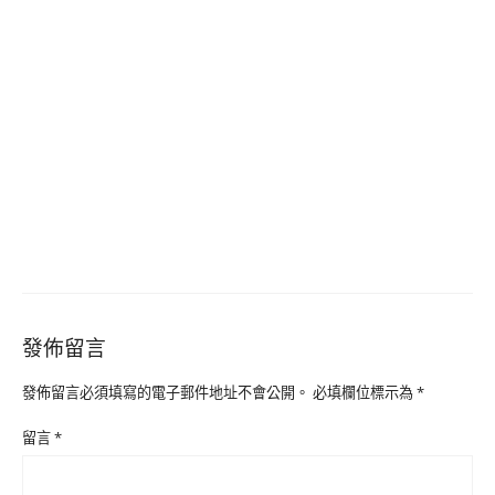
發佈留言
發佈留言必須填寫的電子郵件地址不會公開。
必填欄位標示為
*
留言
*