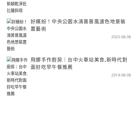
好繽紛！中央公園水湳普普風濾色地景裝
置藝術
2023-08-08
飛娜手作廚房｜台中火車站美食,新時代對
面好吃早午餐推薦
2019-08-08