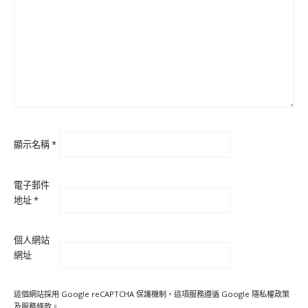
顯示名稱
*
電子郵件
地址
*
個人網站
網址
這個網站採用 Google reCAPTCHA 保護機制，這項服務遵循 Google
隱私權政策
及
服務條款
。