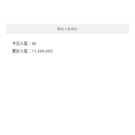
網站人氣統計
今日人氣：
40
累計人氣：
11,366,005