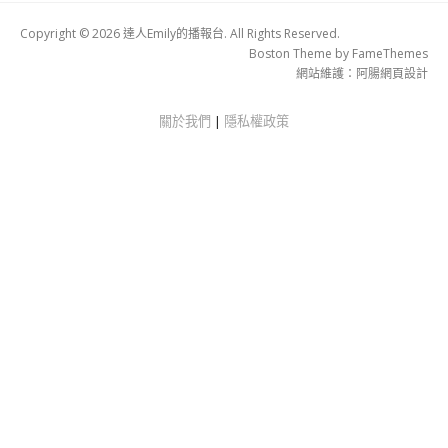
Copyright © 2026 達人Emily的播報台. All Rights Reserved.
Boston Theme by
FameThemes
網站維護：
阿腸網頁設計
關於我們
|
隱私權政策