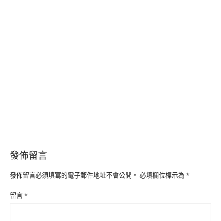
發佈留言
發佈留言必須填寫的電子郵件地址不會公開。
必填欄位標示為
*
留言
*