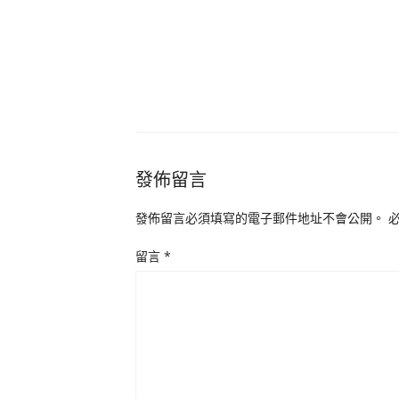
發佈留言
發佈留言必須填寫的電子郵件地址不會公開。
留言
*