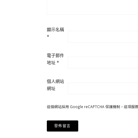
顯示名稱
*
電子郵件
地址
*
個人網站
網址
這個網站採用 Google reCAPTCHA 保護機制，這項服務