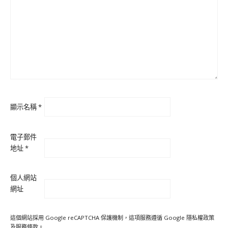
顯示名稱
*
電子郵件
地址
*
個人網站
網址
這個網站採用 Google reCAPTCHA 保護機制，這項服務遵循 Google
隱私權政策
及
服務條款
。