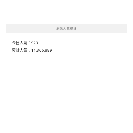
網站人氣統計
今日人氣：
923
累計人氣：
11,366,889