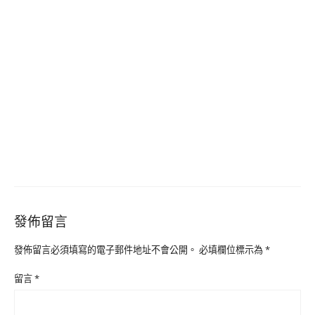
發佈留言
發佈留言必須填寫的電子郵件地址不會公開。
必填欄位標示為
*
留言
*