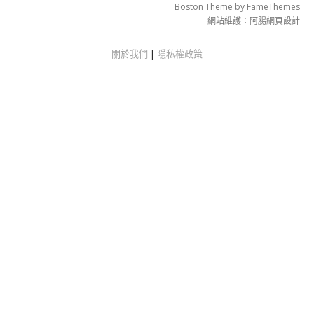
Boston Theme by
FameThemes
網站維護：
阿腸網頁設計
關於我們
|
隱私權政策