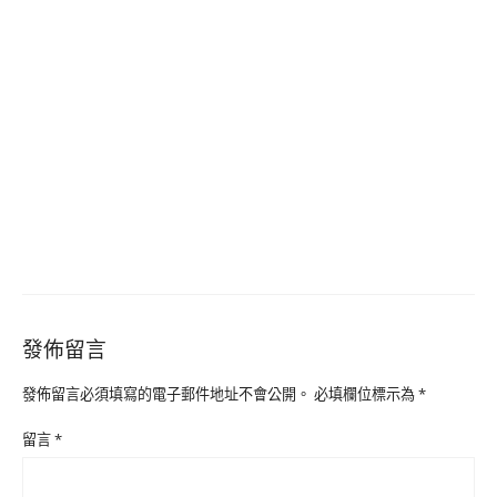
發佈留言
發佈留言必須填寫的電子郵件地址不會公開。
必填欄位標示為
*
留言
*