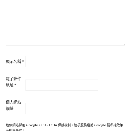
顯示名稱
*
電子郵件
地址
*
個人網站
網址
這個網站採用 Google reCAPTCHA 保護機制，這項服務遵循 Google
隱私權政策
及
服務條款
。