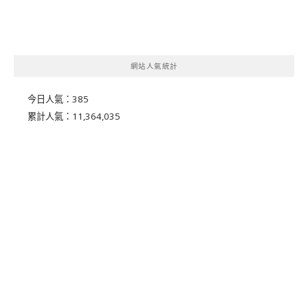
網站人氣統計
今日人氣：
385
累計人氣：
11,364,035