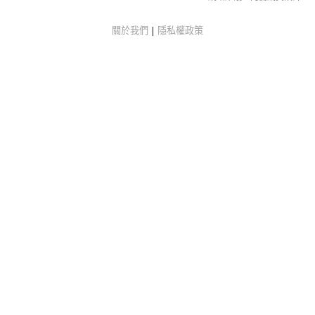
關於我們
|
隱私權政策