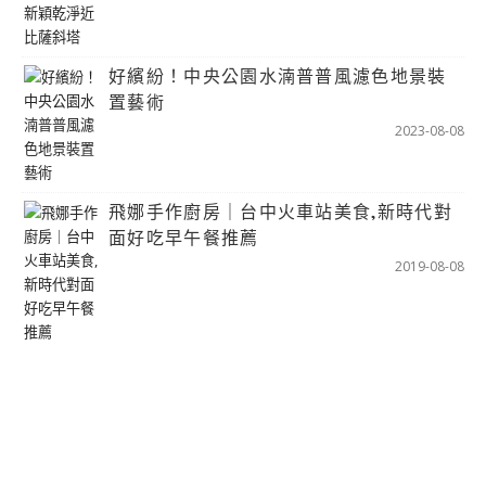
好繽紛！中央公園水湳普普風濾色地景裝
置藝術
2023-08-08
飛娜手作廚房｜台中火車站美食,新時代對
面好吃早午餐推薦
2019-08-08