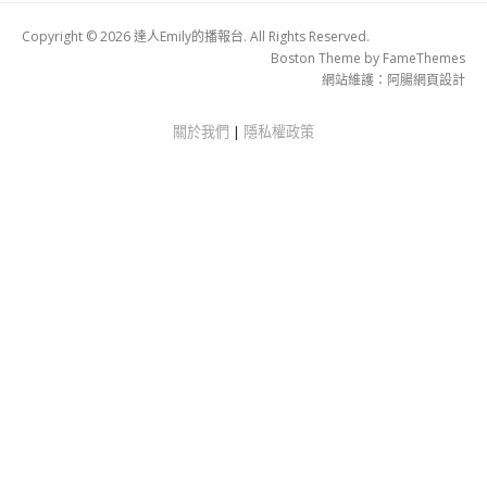
Copyright © 2026 達人Emily的播報台. All Rights Reserved.
Boston Theme by
FameThemes
網站維護：
阿腸網頁設計
關於我們
|
隱私權政策