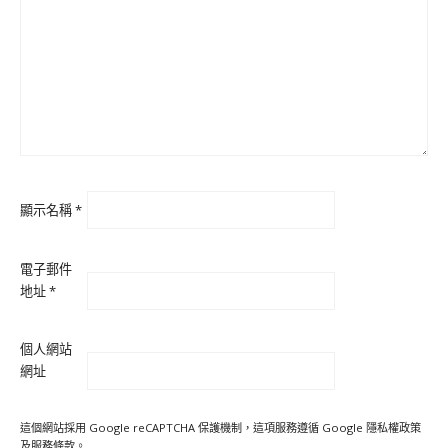
顯示名稱
*
電子郵件
地址
*
個人網站
網址
這個網站採用 Google reCAPTCHA 保護機制，這項服務遵循 Google
隱私權政策
及
服務條款
。