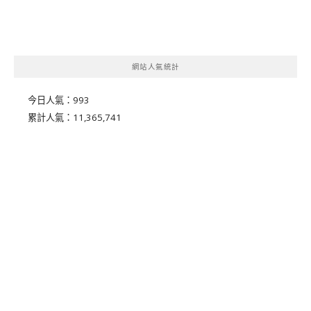
網站人氣統計
今日人氣：
993
累計人氣：
11,365,741