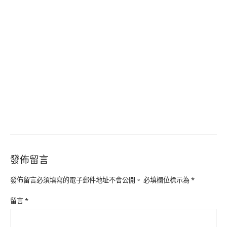
發佈留言
發佈留言必須填寫的電子郵件地址不會公開。
必填欄位標示為
*
留言
*