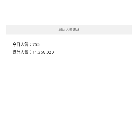
網站人氣統計
今日人氣：
755
累計人氣：
11,368,020