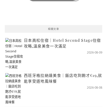
相關文章
日本高松住宿｜Hotel Second Stage住宿
攻略,溫泉美食一次滿足
2026-08-09
西班牙格拉納達美食｜飯店吃到飽才€19,就
能享受道地風味餐
2026-08-08