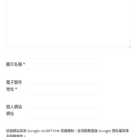
顯示名稱
*
電子郵件
地址
*
個人網站
網址
這個網站採用 Google reCAPTCHA 保護機制，這項服務遵循 Google
隱私權政策
及
服務條款
。