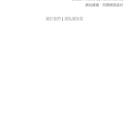
網站維護：
阿腸網頁設計
關於我們
|
隱私權政策