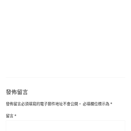
發佈留言
發佈留言必須填寫的電子郵件地址不會公開。
必填欄位標示為
*
留言
*