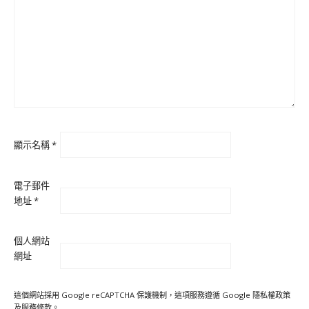
顯示名稱
*
電子郵件
地址
*
個人網站
網址
這個網站採用 Google reCAPTCHA 保護機制，這項服務遵循 Google
隱私權政策
及
服務條款
。