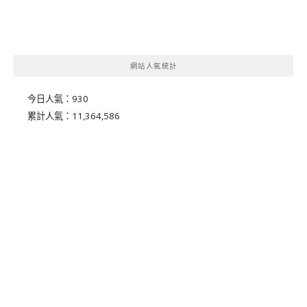
網站人氣統計
今日人氣：
930
累計人氣：
11,364,586