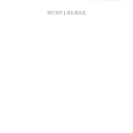
關於我們
|
隱私權政策