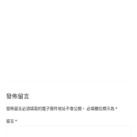
發佈留言
發佈留言必須填寫的電子郵件地址不會公開。
必填欄位標示為
*
留言
*