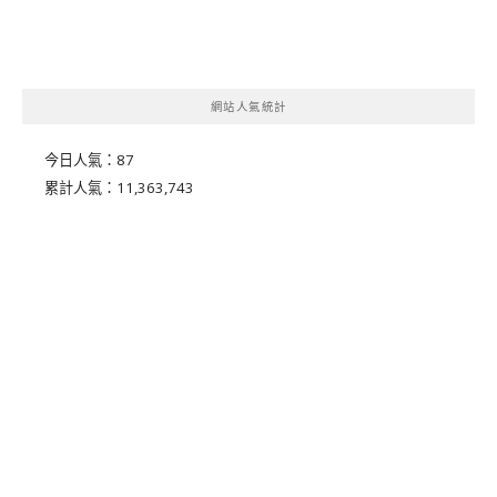
網站人氣統計
今日人氣：
87
累計人氣：
11,363,743