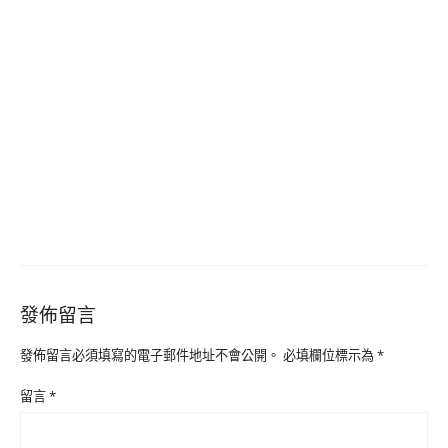
發佈留言
發佈留言必須填寫的電子郵件地址不會公開。
必填欄位標示為
*
留言
*