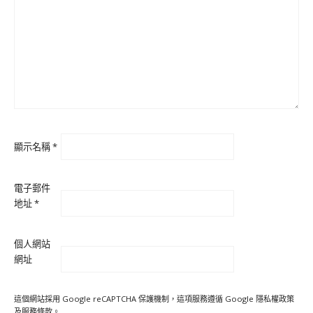
顯示名稱
*
電子郵件
地址
*
個人網站
網址
這個網站採用 Google reCAPTCHA 保護機制，這項服務遵循 Google
隱私權政策
及
服務條款
。