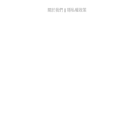
關於我們
|
隱私權政策