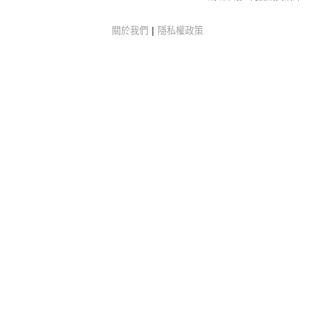
關於我們
|
隱私權政策