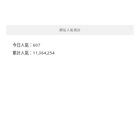
網站人氣統計
今日人氣：
607
累計人氣：
11,364,254