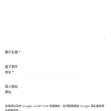
顯示名稱
*
電子郵件
地址
*
個人網站
網址
這個網站採用 Google reCAPTCHA 保護機制，這項服務遵循 Google
隱私權政策
及
服務條款
。