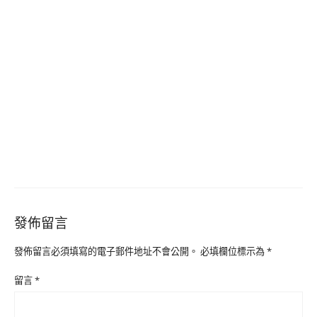
發佈留言
發佈留言必須填寫的電子郵件地址不會公開。
必填欄位標示為
*
留言
*