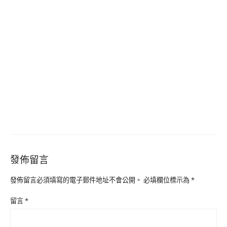
發佈留言
發佈留言必須填寫的電子郵件地址不會公開。
必填欄位標示為
*
留言
*