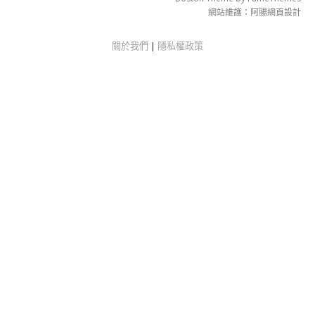
網站維護：
阿腸網頁設計
關於我們
|
隱私權政策