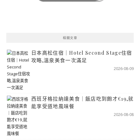
相關文章
日本高松住宿｜Hotel Second Stage住宿
攻略,溫泉美食一次滿足
2026-08-09
西班牙格拉納達美食｜飯店吃到飽才€19,就
能享受道地風味餐
2026-08-08