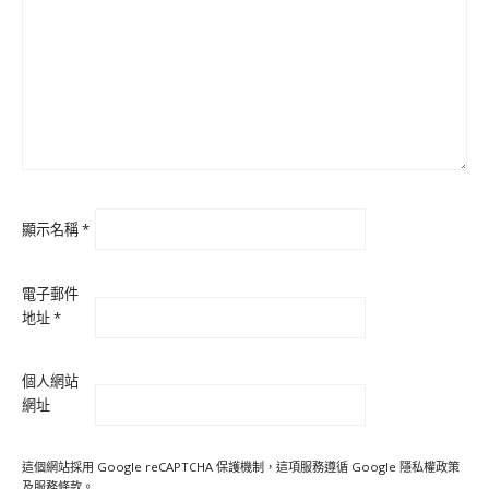
顯示名稱
*
電子郵件
地址
*
個人網站
網址
這個網站採用 Google reCAPTCHA 保護機制，這項服務遵循 Google
隱私權政策
及
服務條款
。