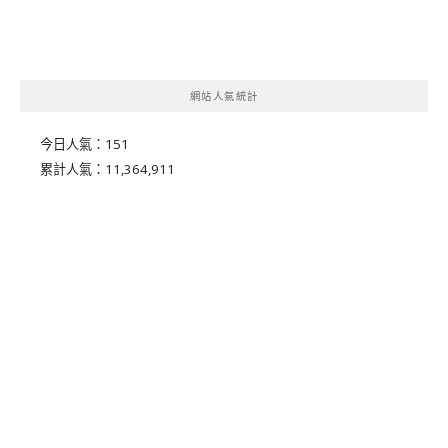
網站人氣統計
今日人氣：
151
累計人氣：
11,364,911