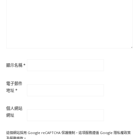
顯示名稱
*
電子郵件
地址
*
個人網站
網址
這個網站採用 Google reCAPTCHA 保護機制，這項服務遵循 Google
隱私權政策
及
服務條款
。