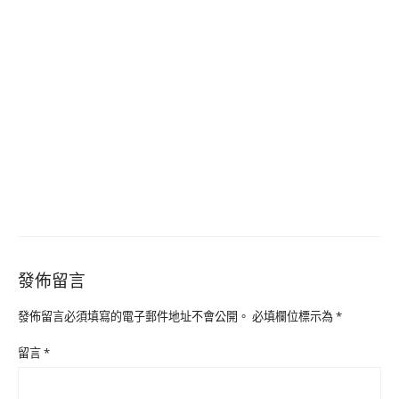
發佈留言
發佈留言必須填寫的電子郵件地址不會公開。
必填欄位標示為
*
留言
*