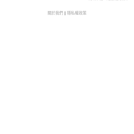
關於我們
|
隱私權政策