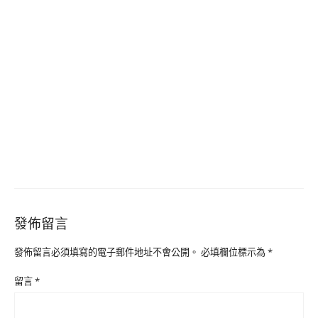
發佈留言
發佈留言必須填寫的電子郵件地址不會公開。
必填欄位標示為
*
留言
*