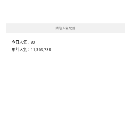
網站人氣統計
今日人氣：
83
累計人氣：
11,363,738