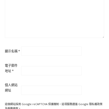
顯示名稱
*
電子郵件
地址
*
個人網站
網址
這個網站採用 Google reCAPTCHA 保護機制，這項服務遵循 Google
隱私權政策
及
服務條款
。