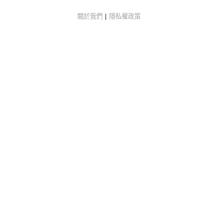
關於我們
|
隱私權政策