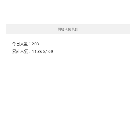
網站人氣統計
今日人氣：
203
累計人氣：
11,366,169