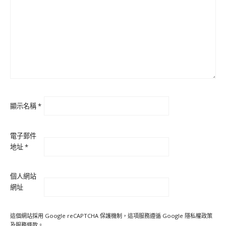
顯示名稱
*
電子郵件
地址
*
個人網站
網址
這個網站採用 Google reCAPTCHA 保護機制，這項服務遵循 Google
隱私權政策
及
服務條款
。