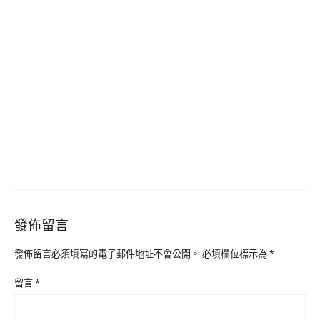
發佈留言
發佈留言必須填寫的電子郵件地址不會公開。
必填欄位標示為
*
留言
*