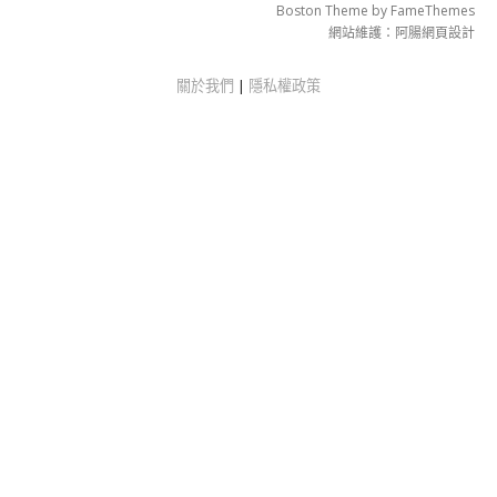
Boston Theme by
FameThemes
網站維護：
阿腸網頁設計
關於我們
|
隱私權政策