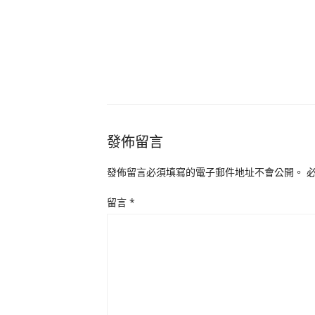
發佈留言
發佈留言必須填寫的電子郵件地址不會公開。
留言
*