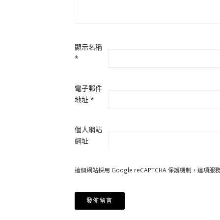
顯示名稱
*
電子郵件
地址
*
個人網站
網址
這個網站採用 Google reCAPTCHA 保護機制，這項服務