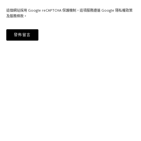
這個網站採用 Google reCAPTCHA 保護機制，這項服務遵循 Google
隱私權政策
及
服務條款
。
Alternative: