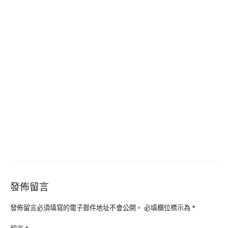
發佈留言
發佈留言必須填寫的電子郵件地址不會公開。
必填欄位標示為
*