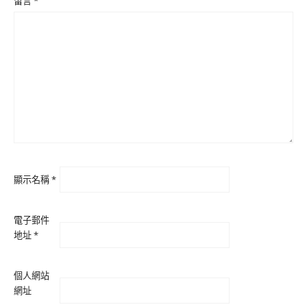
留言
*
顯示名稱
*
電子郵件
地址
*
個人網站
網址