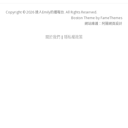
Copyright © 2026 達人Emily的播報台. All Rights Reserved.
Boston Theme by
FameThemes
網站維護：
阿腸網頁設計
關於我們
|
隱私權政策