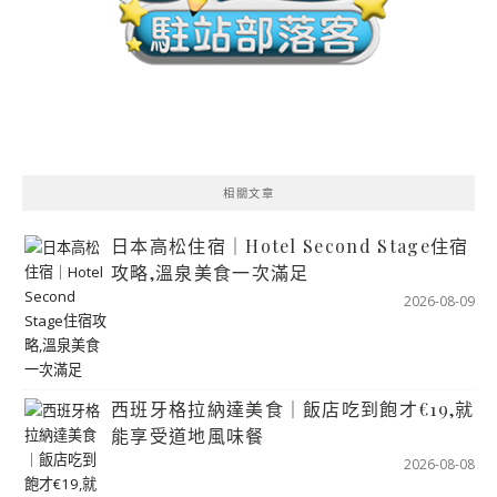
相關文章
日本高松住宿｜Hotel Second Stage住宿
攻略,溫泉美食一次滿足
2026-08-09
西班牙格拉納達美食｜飯店吃到飽才€19,就
能享受道地風味餐
2026-08-08