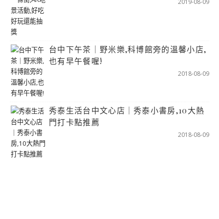
2019-08-09
台中下午茶｜野米樂,科博館旁的溫馨小店,
也有早午餐喔!
2018-08-09
秀泰生活台中文心店｜秀泰小書房,10大熱
門打卡點推薦
2018-08-09