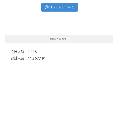
Follow Emily IG
網站人氣統計
今日人氣：
1,235
累計人氣：
11,367,191