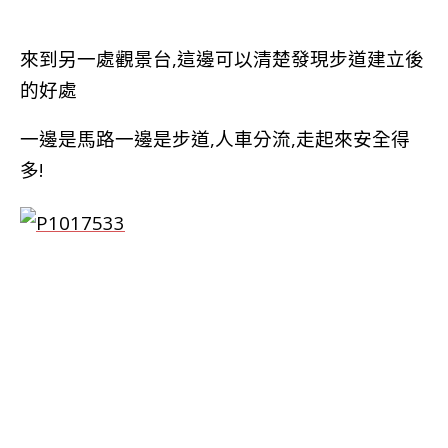
來到另一處觀景台,這邊可以清楚發現步道建立後
的好處
一邊是馬路一邊是步道,人車分流,走起來安全得
多!