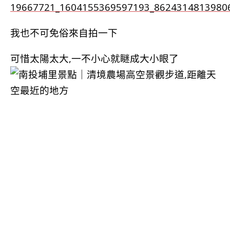
我也不可免俗來自拍一下
可惜太陽太大,一不小心就瞇成大小眼了