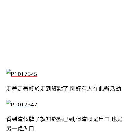
走著走著終於走到終點了,剛好有人在此辦活動
看到這個牌子就知終點已到,
但這既是出口,也是
另一處入口