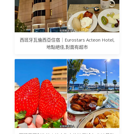
西班牙瓦倫西亞住宿｜Eurostars Acteon Hotel,
地點絕佳,對面有超市