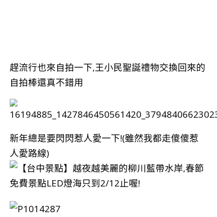
趕流行也來自拍一下,王小民聖誕禮物交換回來的
自拍棒還真不錯用
新年總是要閃閃惹人愛一下!(雖然我都走傻傻惹
人愛路線)