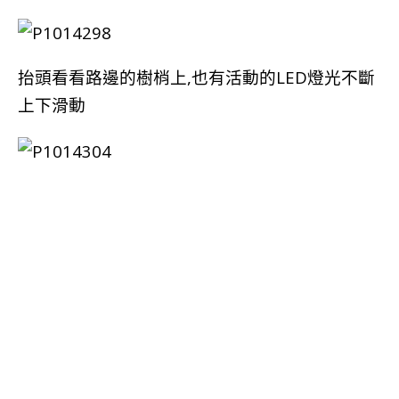
抬頭看看路邊的樹梢上,也有活動的LED燈光不斷
上下滑動