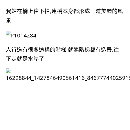
我站在橋上往下拍,連橋本身都形成一道美麗的風
景
人行道有很多這樣的階梯,就連階梯都有造景,往
下走就是水岸了