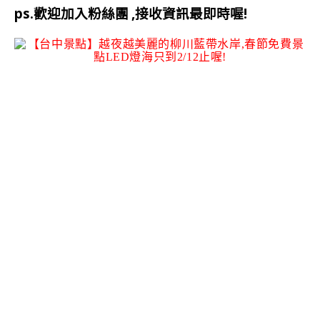
ps.歡迎加入粉絲團
,接收資訊最即時喔!