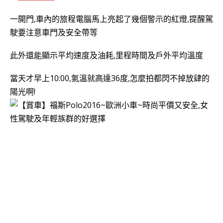
一開門,車內的旅程電腦馬上亮起了幾個警示的紅燈,提醒駕
駛要注意車門及安全帶等
此外還能顯示平均速度及油耗,里程時間及戶外平均溫度
當天才早上10:00,氣溫就高達36度,怎麼拍都閃不掉放肆的
陽光啊!