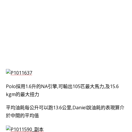
Polo採用1.6升的NA引擎,可輸出105匹最大馬力,及15.6
kgm的最大扭力
平均油耗每公升可以跑13.6公里,Daniel說油耗的表現算介
於中間的平均值