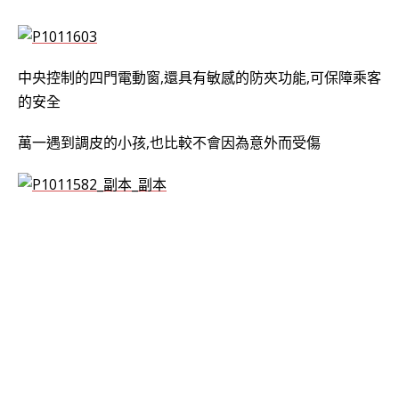
中央控制的四門電動窗,還具有敏感的防夾功能,可保障乘客
的安全
萬一遇到調皮的小孩,也比較不會因為意外而受傷