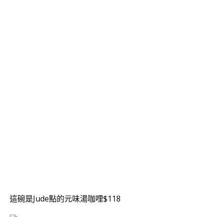
這碗是Jude點的元味湯咖哩$118