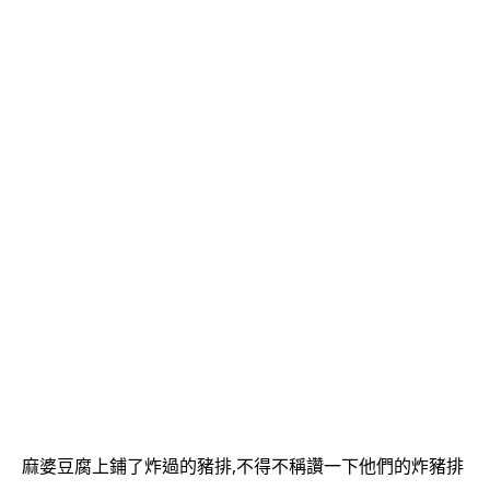
麻婆豆腐上鋪了炸過的豬排,不得不稱讚一下他們的炸豬排