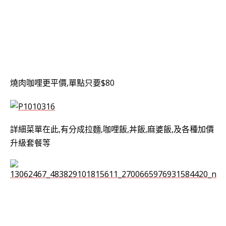
燒肉咖哩更平價,單點只要$80
詳細菜單在此,有分成拉麵,咖哩飯,丼飯,麻婆飯,及各種加價
升級套餐等