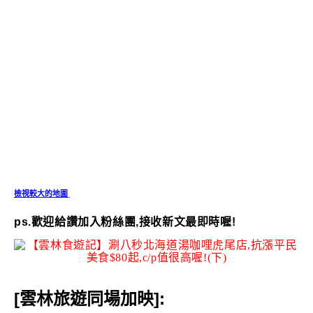
檢視較大的地圖
ps.歡迎給讚加入粉絲團,接收新文最即時喔!
[雲林旅遊同場加映]: