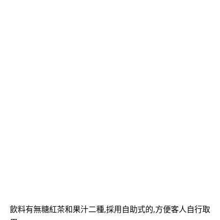
飲料有無糖紅茶和果汁二種,採用自助式的,方便客人自行取