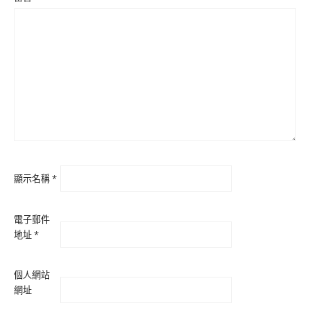
顯示名稱
*
電子郵件
地址
*
個人網站
網址