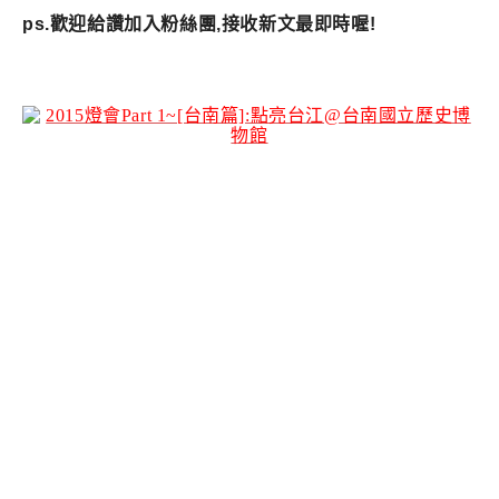
ps.歡迎給讚加入粉絲團,接收新文最即時喔!