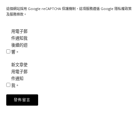
這個網站採用 Google reCAPTCHA 保護機制，這項服務遵循 Google
隱私權政策
及
服務條款
。
用電子郵
件通知我
後續的迴
響。
新文章使
用電子郵
件通知
我。
Alternative: