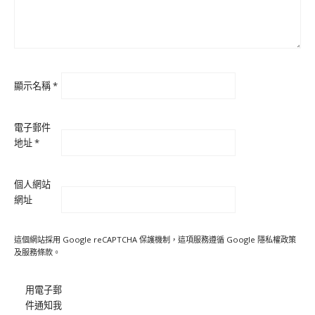
顯示名稱
*
電子郵件
地址
*
個人網站
網址
這個網站採用 Google reCAPTCHA 保護機制，這項服務遵循 Google
隱私權政策
及
服務條款
。
用電子郵
件通知我