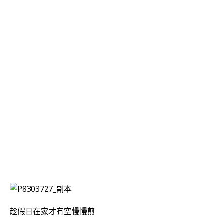
趁假日在家才有空慢慢煎