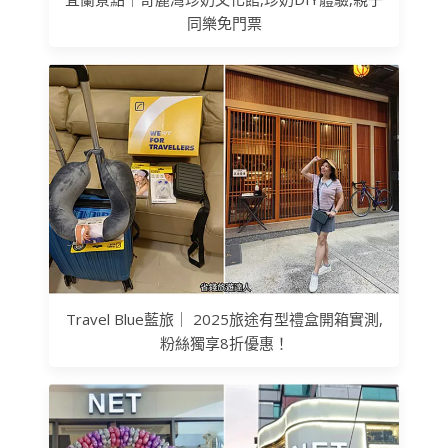
同樂免門票
Travel Blue藍旅｜ 2025旅途有型禮盒開箱實測,
粉絲獨享8折優惠！