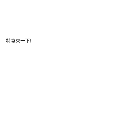
特寫來一下!