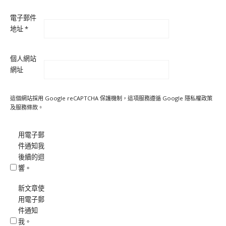
電子郵件
地址
*
個人網站
網址
這個網站採用 Google reCAPTCHA 保護機制，這項服務遵循 Google
隱私權政策
及
服務條款
。
用電子郵
件通知我
後續的迴
響。
新文章使
用電子郵
件通知
我。