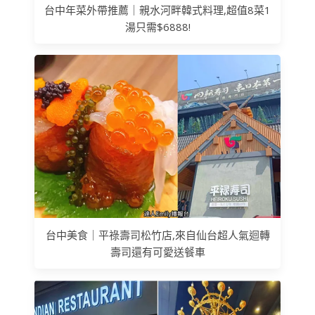
台中年菜外帶推薦｜親水河畔韓式料理,超值8菜1
湯只需$6888!
台中美食｜平祿壽司松竹店,來自仙台超人氣迴轉
壽司還有可愛送餐車