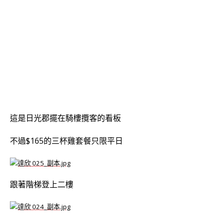
這是日光郡擺在騎樓攬客的看板
不過$165的三杯雞套餐只限平日
跟著階梯登上二樓