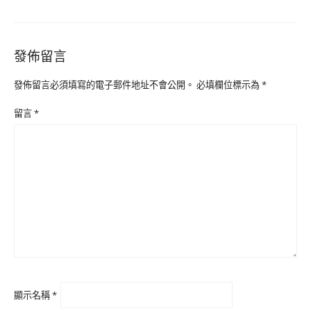
發佈留言
發佈留言必須填寫的電子郵件地址不會公開。
必填欄位標示為
*
留言
*
顯示名稱
*