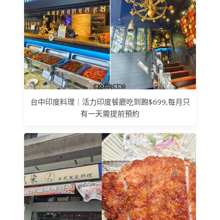
台中印度料理｜活力印度餐廳吃到飽$699,每月只
有一天需提前預約