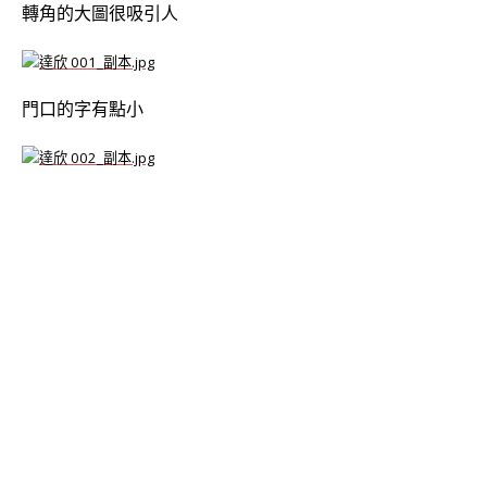
轉角的大圖很吸引人
門口的字有點小