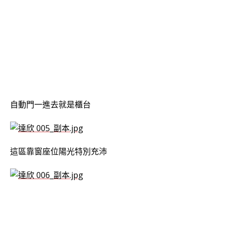
自動門一進去就是櫃台
這區靠窗座位陽光特別充沛