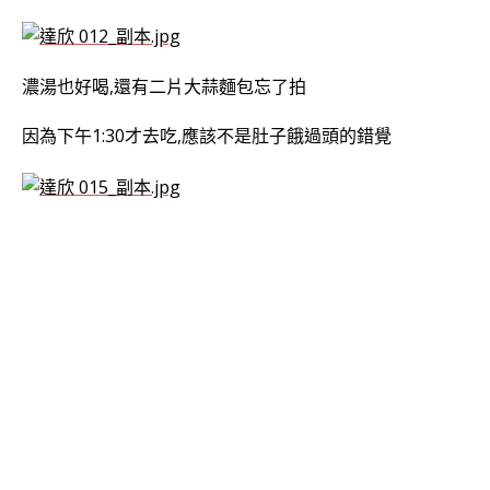
濃湯也好喝,還有二片大蒜麵包忘了拍
因為下午1:30才去吃,應該不是肚子餓過頭的錯覺