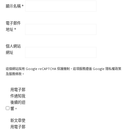
顯示名稱
*
電子郵件
地址
*
個人網站
網址
這個網站採用 Google reCAPTCHA 保護機制，這項服務遵循 Google
隱私權政策
及
服務條款
。
用電子郵
件通知我
後續的迴
響。
新文章使
用電子郵