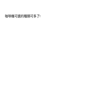
咖啡機可選的種類可多了!