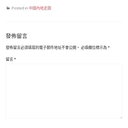
Posted in
中國內地走跳
發佈留言
發佈留言必須填寫的電子郵件地址不會公開。
必填欄位標示為
*
留言
*