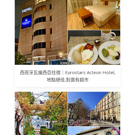
西班牙瓦倫西亞住宿｜Eurostars Acteon Hotel,
地點絕佳,對面有超市