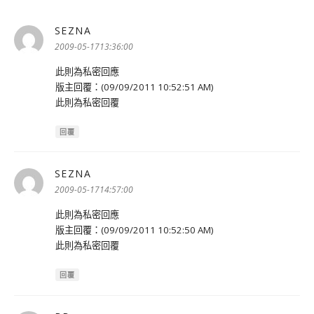
SEZNA
表
示:
2009-05-1713:36:00
此則為私密回應
版主回覆：(09/09/2011 10:52:51 AM)
此則為私密回覆
回覆
SEZNA
表
示:
2009-05-1714:57:00
此則為私密回應
版主回覆：(09/09/2011 10:52:50 AM)
此則為私密回覆
回覆