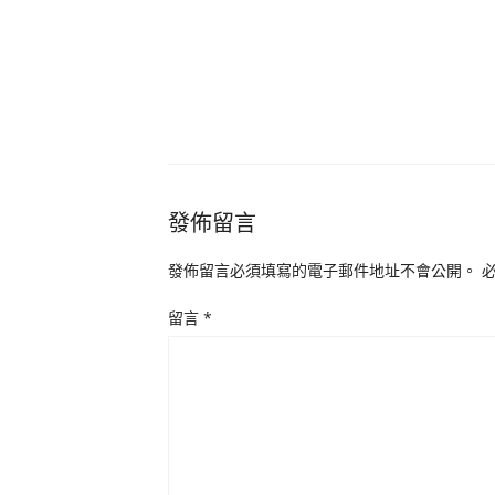
發佈留言
發佈留言必須填寫的電子郵件地址不會公開。
留言
*