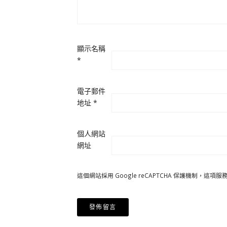
顯示名稱
*
電子郵件
地址
*
個人網站
網址
這個網站採用 Google reCAPTCHA 保護機制，這項服務