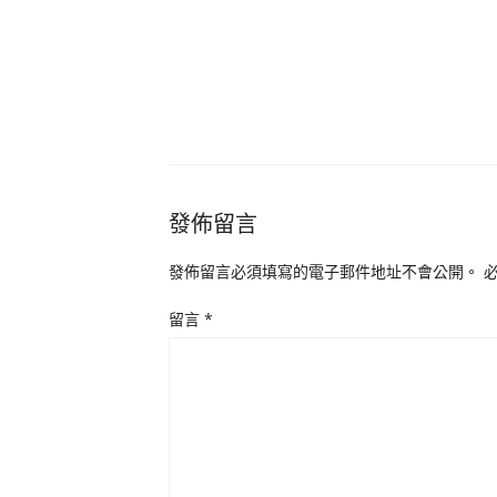
發佈留言
發佈留言必須填寫的電子郵件地址不會公開。
留言
*