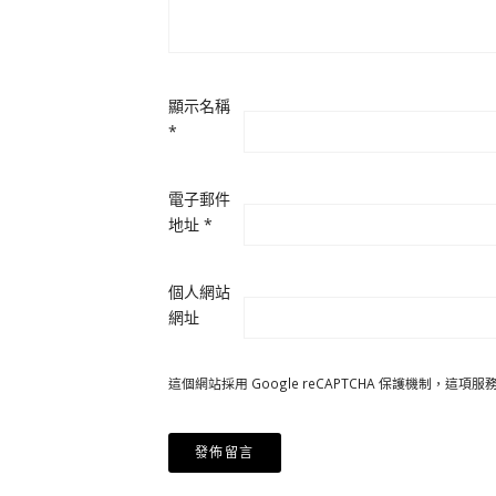
顯示名稱
*
電子郵件
地址
*
個人網站
網址
這個網站採用 Google reCAPTCHA 保護機制，這項服務