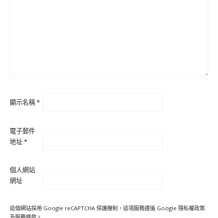
顯示名稱
*
電子郵件
地址
*
個人網站
網址
這個網站採用 Google reCAPTCHA 保護機制，這項服務遵循 Google
隱私權政策
及
服務條款
。