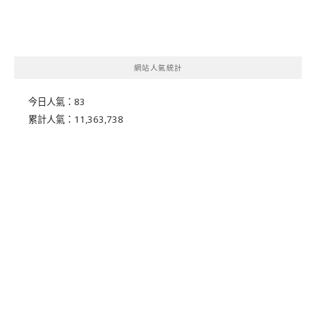
網站人氣統計
今日人氣：
83
累計人氣：
11,363,738