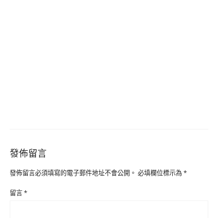
發佈留言
發佈留言必須填寫的電子郵件地址不會公開。
必填欄位標示為
*
留言
*