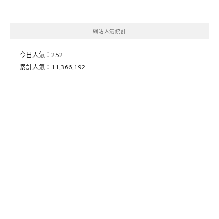
網站人氣統計
今日人氣：
252
累計人氣：
11,366,192