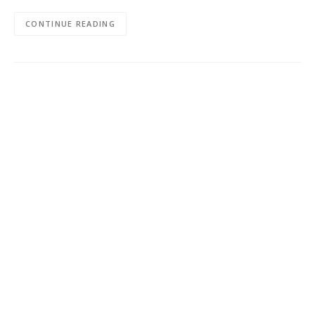
CONTINUE READING