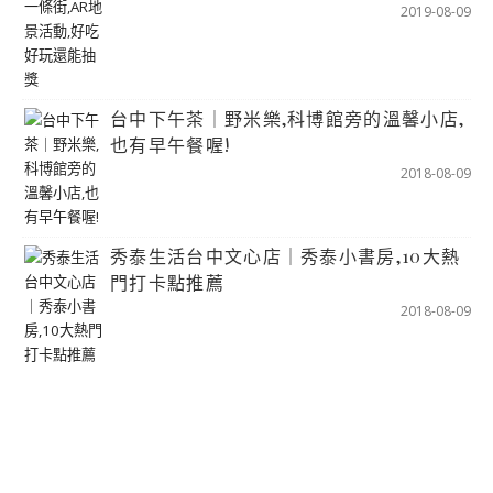
2019-08-09
台中下午茶｜野米樂,科博館旁的溫馨小店,
也有早午餐喔!
2018-08-09
秀泰生活台中文心店｜秀泰小書房,10大熱
門打卡點推薦
2018-08-09