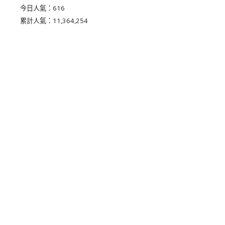
今日人氣：
616
累計人氣：
11,364,254