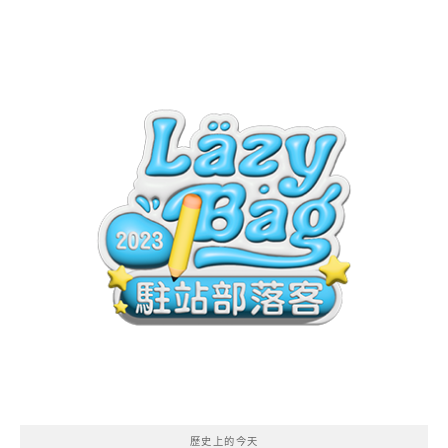
歷史上的今天