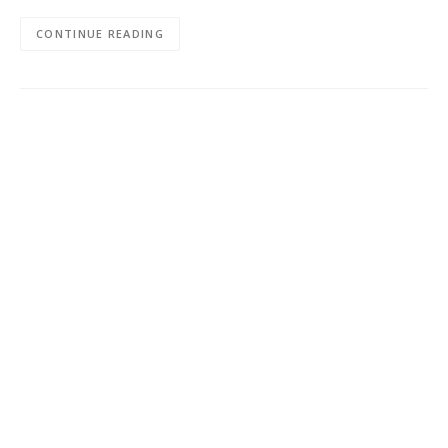
CONTINUE READING