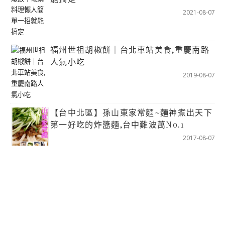
2021-08-07
福州世祖胡椒餅｜台北車站美食,重慶南路
人氣小吃
2019-08-07
【台中北區】孫山東家常麵~麵神煮出天下
第一好吃的炸醬麵,台中難波萬No.1
2017-08-07