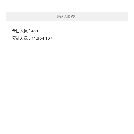
網站人氣統計
今日人氣：
451
累計人氣：
11,364,107