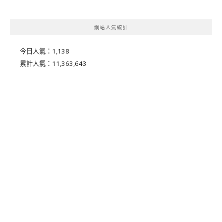
網站人氣統計
今日人氣：
1,138
累計人氣：
11,363,643