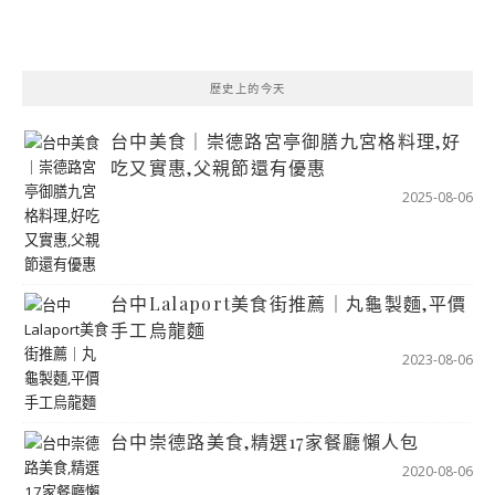
歷史上的今天
台中美食｜崇德路宮亭御膳九宮格料理,好
吃又實惠,父親節還有優惠
2025-08-06
台中Lalaport美食街推薦｜丸龜製麵,平價
手工烏龍麵
2023-08-06
台中崇德路美食,精選17家餐廳懶人包
2020-08-06