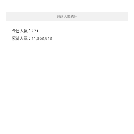
網站人氣統計
今日人氣：
271
累計人氣：
11,363,913