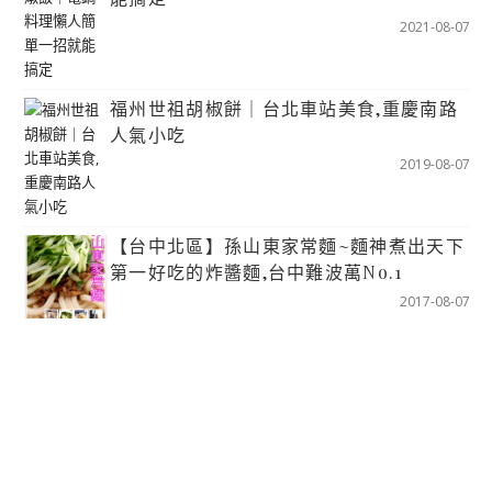
2021-08-07
福州世祖胡椒餅｜台北車站美食,重慶南路
人氣小吃
2019-08-07
【台中北區】孫山東家常麵~麵神煮出天下
第一好吃的炸醬麵,台中難波萬No.1
2017-08-07