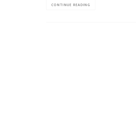
CONTINUE READING