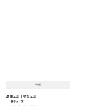
分類
展開全部
|
收合全部
新竹住宿