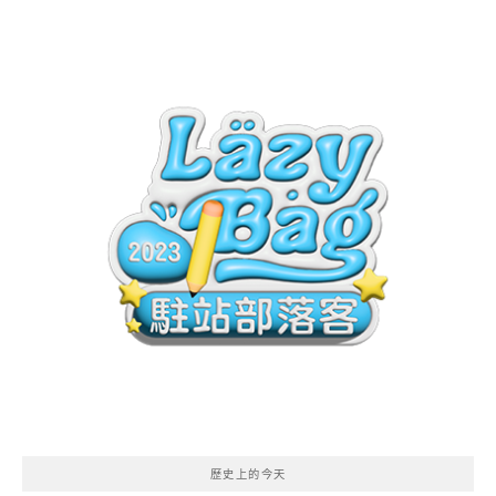
歷史上的今天