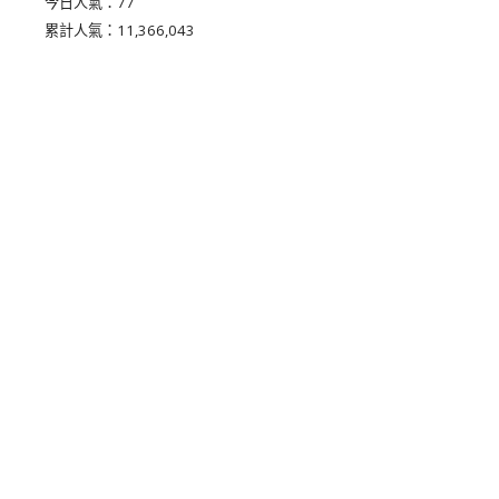
今日人氣：
77
累計人氣：
11,366,043