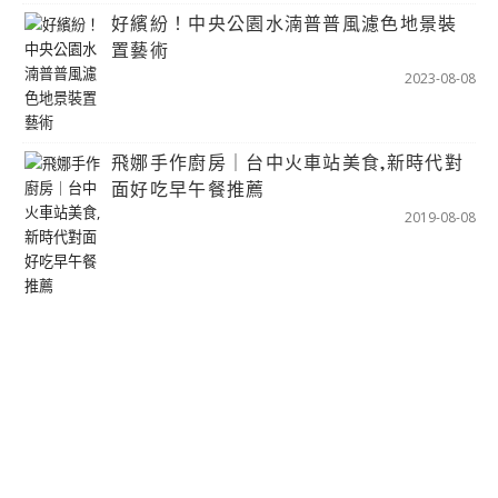
好繽紛！中央公園水湳普普風濾色地景裝
置藝術
2023-08-08
飛娜手作廚房｜台中火車站美食,新時代對
面好吃早午餐推薦
2019-08-08