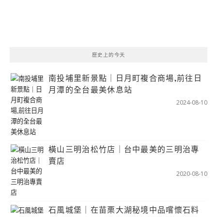
歷史上的今天
南投埔里新景點｜日月町複合商場,前往日
月潭的全台最美休息站
2024-08-10
橫山三明治松竹店｜台中最美的三明治專
賣店
2020-08-10
石風城堡｜在苗栗大湖秘境中品嚐懷石料