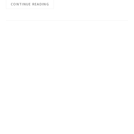
CONTINUE READING