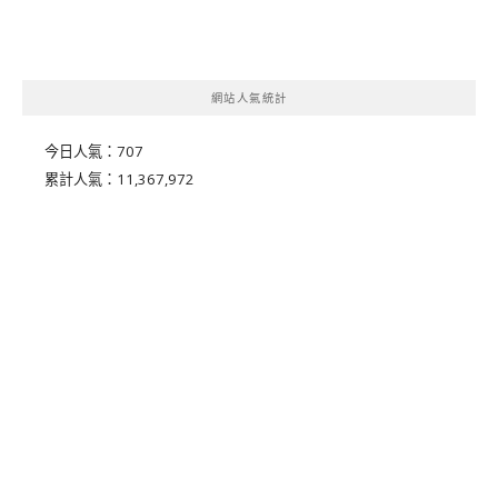
網站人氣統計
今日人氣：
707
累計人氣：
11,367,972