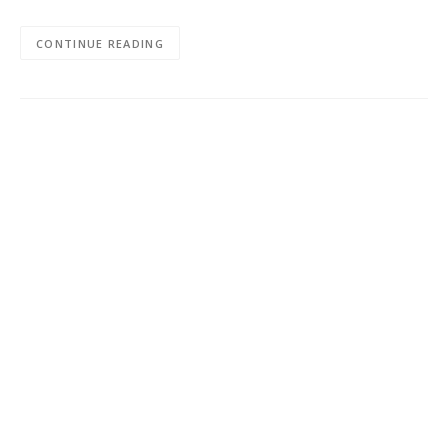
CONTINUE READING