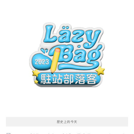
歷史上的今天