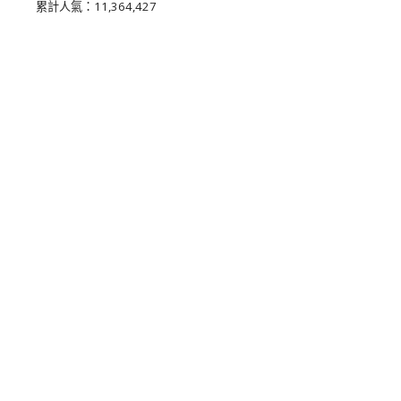
累計人氣：
11,364,427