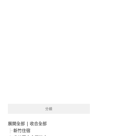
分類
展開全部
|
收合全部
新竹住宿