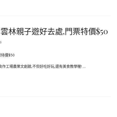
雲林親子遊好去處,門票特價$50
0
作工場農業文創館,不但好吃好玩,還有美食教學喔! …