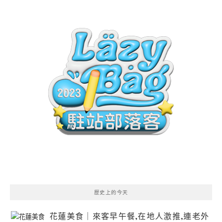
歷史上的今天
花蓮美食｜來客早午餐,在地人激推,連老外