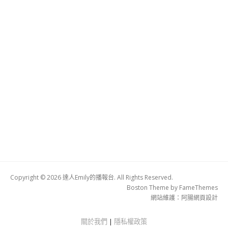
Copyright © 2026 達人Emily的播報台. All Rights Reserved.
Boston Theme by
FameThemes
網站維護：
阿腸網頁設計
關於我們
|
隱私權政策