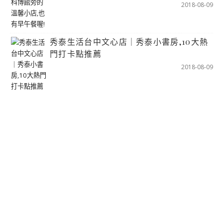
2018-08-09
秀泰生活台中文心店｜秀泰小書房,10大熱
門打卡點推薦
2018-08-09