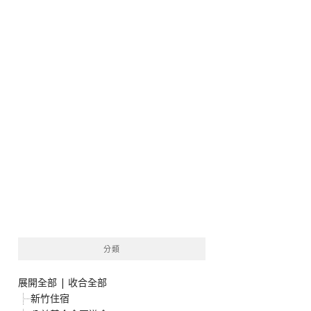
分類
展開全部
|
收合全部
新竹住宿