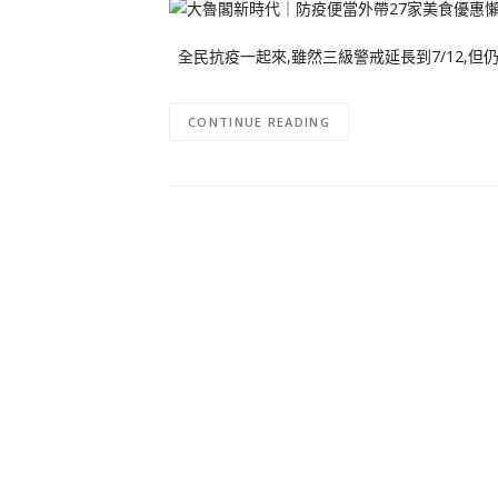
全民抗疫一起來,雖然三級警戒延長到7/12,
CONTINUE READING