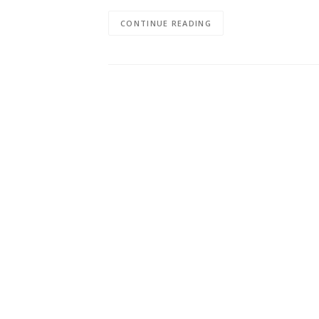
CONTINUE READING