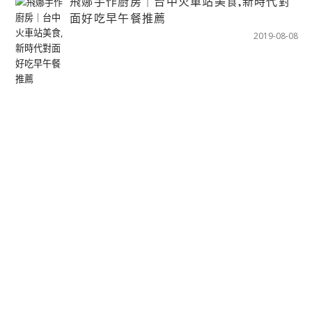
飛娜手作廚房｜台中火車站美食,新時代對
面好吃早午餐推薦
2019-08-08