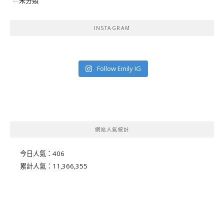
未分類
INSTAGRAM
Follow Emily IG
網站人氣統計
今日人氣：
406
累計人氣：
11,366,355