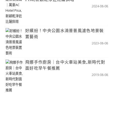
2024-08-08
好繽紛！中央公園水湳普普風濾色地景裝
置藝術
2023-08-08
飛娜手作廚房｜台中火車站美食,新時代對
面好吃早午餐推薦
2019-08-08