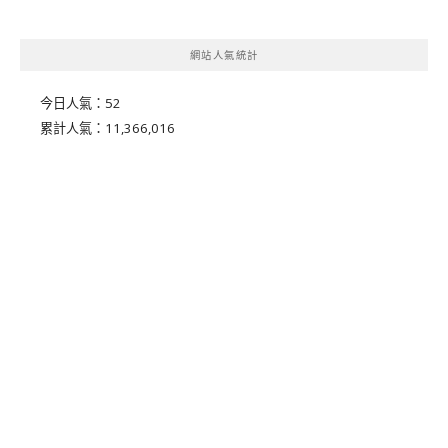
網站人氣統計
今日人氣：
52
累計人氣：
11,366,016