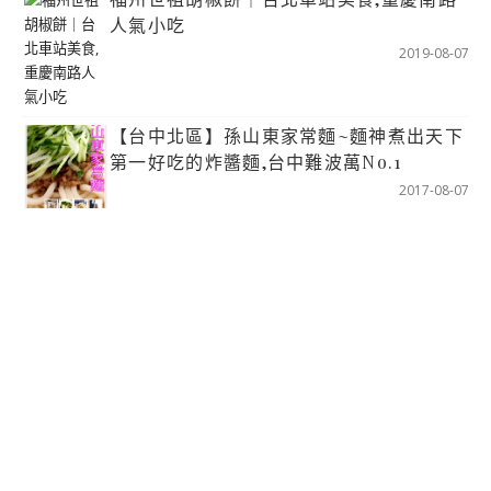
人氣小吃
2019-08-07
【台中北區】孫山東家常麵~麵神煮出天下
第一好吃的炸醬麵,台中難波萬No.1
2017-08-07