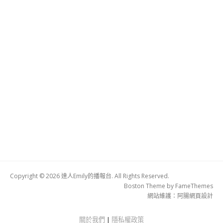
Copyright © 2026 達人Emily的播報台. All Rights Reserved.
Boston Theme by
FameThemes
網站維護：
阿腸網頁設計
關於我們
|
隱私權政策