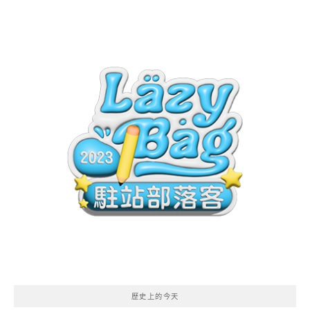
歷史上的今天