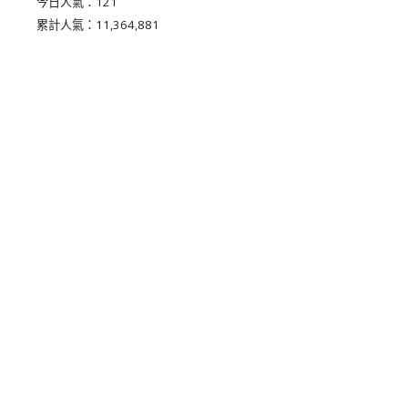
今日人氣：
121
累計人氣：
11,364,881