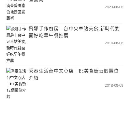
2023-08-08
飛娜手作廚房｜台中火車站美食,新時代對
面好吃早午餐推薦
2019-08-08
秀泰生活台中文心店｜B1美食街12個攤位
介紹
2018-08-08