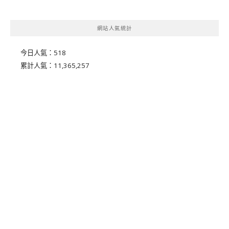
網站人氣統計
今日人氣：
518
累計人氣：
11,365,257