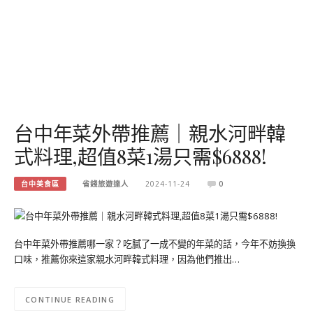
台中年菜外帶推薦｜親水河畔韓
式料理,超值8菜1湯只需$6888!
台中美食區
省錢旅遊達人
2024-11-24
0
台中年菜外帶推薦哪一家？吃膩了一成不變的年菜的話，今年不妨換換
口味，推薦你來這家親水河畔韓式料理，因為他們推出…
CONTINUE READING