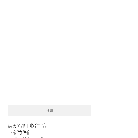
分類
展開全部
|
收合全部
新竹住宿