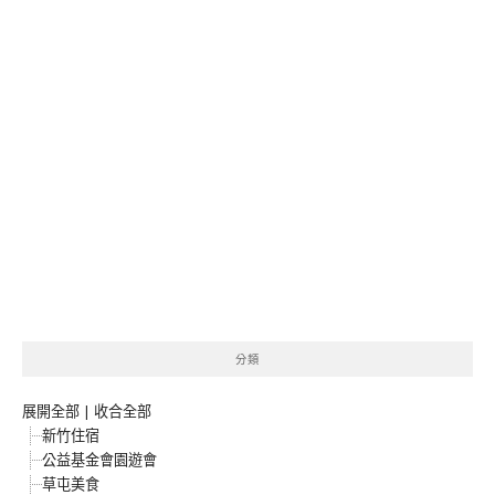
分類
展開全部
|
收合全部
新竹住宿
公益基金會園遊會
草屯美食