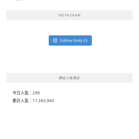
INSTAGRAM
Follow Emily IG
網站人氣統計
今日人氣：
295
累計人氣：
11,363,943