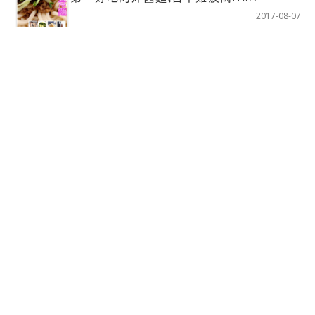
2017-08-07