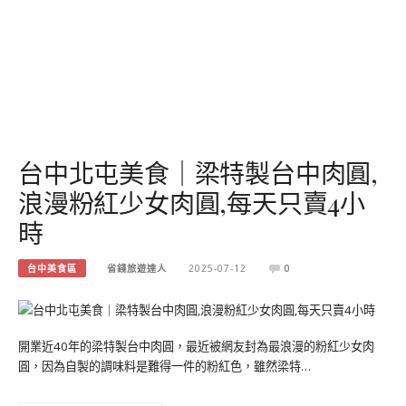
台中北屯美食｜梁特製台中肉圓,
浪漫粉紅少女肉圓,每天只賣4小
時
台中美食區
省錢旅遊達人
2025-07-12
0
開業近40年的梁特製台中肉圓，最近被網友封為最浪漫的粉紅少女肉
圓，因為自製的調味料是難得一件的粉紅色，雖然梁特…